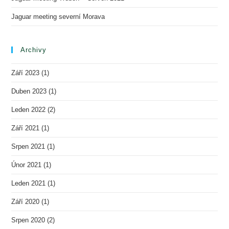
Jaguar meeting severní Morava
Archivy
Září 2023
(1)
Duben 2023
(1)
Leden 2022
(2)
Září 2021
(1)
Srpen 2021
(1)
Únor 2021
(1)
Leden 2021
(1)
Září 2020
(1)
Srpen 2020
(2)