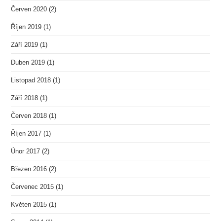
Červen 2020
(2)
Říjen 2019
(1)
Září 2019
(1)
Duben 2019
(1)
Listopad 2018
(1)
Září 2018
(1)
Červen 2018
(1)
Říjen 2017
(1)
Únor 2017
(2)
Březen 2016
(2)
Červenec 2015
(1)
Květen 2015
(1)