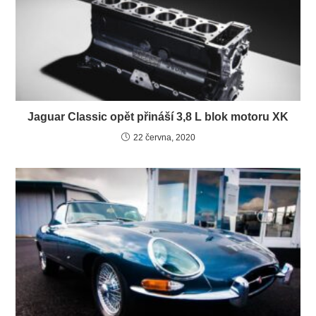
Jaguar Classic opět přináší 3,8 L blok motoru XK
22 června, 2020