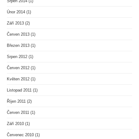
Srpen 2014
(1)
Únor 2014
(1)
Září 2013
(2)
Červen 2013
(1)
Březen 2013
(1)
Srpen 2012
(1)
Červen 2012
(1)
Květen 2012
(1)
Listopad 2011
(1)
Říjen 2011
(2)
Červen 2011
(1)
Září 2010
(1)
Červenec 2010
(1)