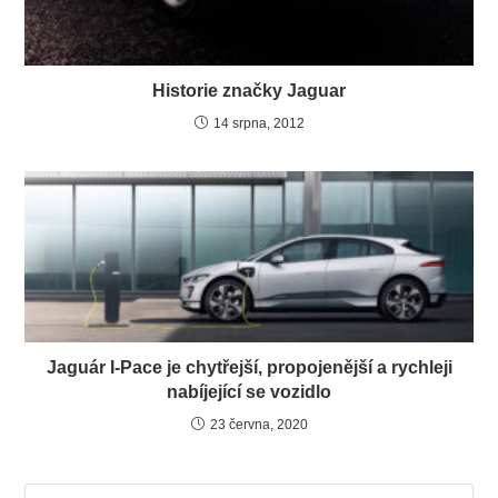
Historie značky Jaguar
14 srpna, 2012
Jaguár I-Pace je chytřejší, propojenější a rychleji
nabíjející se vozidlo
23 června, 2020